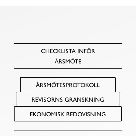
MALLAR
CHECKLISTA INFÖR
ÅRSMÖTE
ÅRSMÖTESPROTOKOLL
REVISORNS GRANSKNING
EKONOMISK REDOVISNING