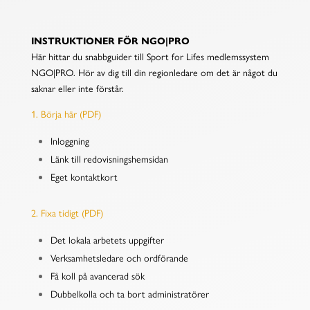
INSTRUKTIONER FÖR NGO|PRO
Här hittar du snabbguider till Sport for Lifes medlemssystem
NGO|PRO. Hör av dig till din regionledare om det är något du
saknar eller inte förstår.
1. Börja här (PDF)
Inloggning
Länk till redovisningshemsidan
Eget kontaktkort
2. Fixa tidigt (PDF)
Det lokala arbetets uppgifter
Verksamhetsledare och ordförande
Få koll på avancerad sök
Dubbelkolla och ta bort administratörer