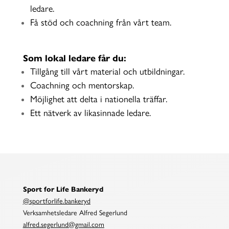
ledare.
Få stöd och coachning från vårt team.
Som lokal ledare får du:
Tillgång till vårt material och utbildningar.
Coachning och mentorskap.
Möjlighet att delta i nationella träffar.
Ett nätverk av likasinnade ledare.
Sport for Life Bankeryd
@sportforlife.bankeryd
Verksamhetsledare Alfred Segerlund
alfred.segerlund@gmail.com