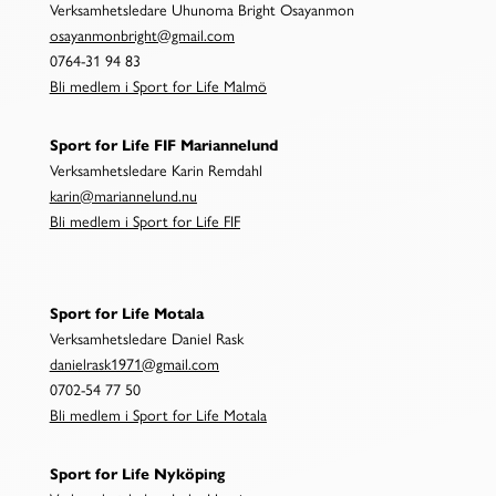
Verksamhetsledare Uhunoma Bright Osayanmon
osayanmonbright@gmail.com
0764-31 94 83
Bli medlem i Sport for Life Malmö
Sport for Life FIF Mariannelund
Verksamhetsledare Karin Remdahl
karin@mariannelund.nu
Bli medlem i Sport for Life FIF
Sport for Life Motala
Verksamhetsledare Daniel Rask
danielrask1971@gmail.com
0702-54 77 50
Bli medlem i Sport for Life Motala
Sport for Life Nyköping