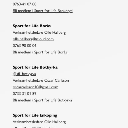
0763-41 07 08
Bli medlem i Sport for Life Bankeryd
Sport for Life Borås
Verksamhetsledare Olle Hallberg
olle.hallberg@icloud.com
0763-90 00 04
Bli medlem i Sport for Life Borås
Sport for Life Botkyrka
@sfl_botkyrka
Verksamhetsledare Oscar Carlsson
oscarcarlsson10@gmail.com
0733-31 01 89
Bli medlem i Sport for Life Botkyrka
Sport for Life Enköping
Verksamhetsledare Olle Hallberg