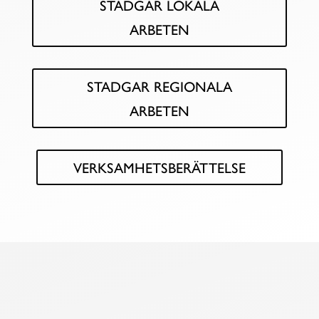
STADGAR LOKALA
ARBETEN
STADGAR REGIONALA
ARBETEN
VERKSAMHETSBERÄTTELSE
NGO|PRO