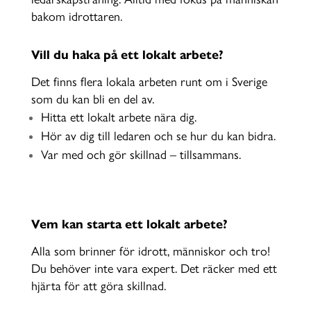
bakom idrottaren.
Vill du haka på ett lokalt arbete?
Det finns flera lokala arbeten runt om i Sverige
som du kan bli en del av.
Hitta ett lokalt arbete nära dig.
Hör av dig till ledaren och se hur du kan bidra.
Var med och gör skillnad – tillsammans.
Vem kan starta ett lokalt arbete?
Alla som brinner för idrott, människor och tro!
Du behöver inte vara expert. Det räcker med ett
hjärta för att göra skillnad.