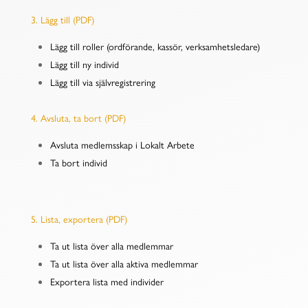
3. Lägg till (PDF)
Lägg till roller (ordförande, kassör, verksamhetsledare)
Lägg till ny individ
Lägg till via självregistrering
4. Avsluta, ta bort (PDF)
Avsluta medlemsskap i Lokalt Arbete
Ta bort individ
5. Lista, exportera (PDF)
Ta ut lista över alla medlemmar
Ta ut lista över alla aktiva medlemmar
Exportera lista med individer