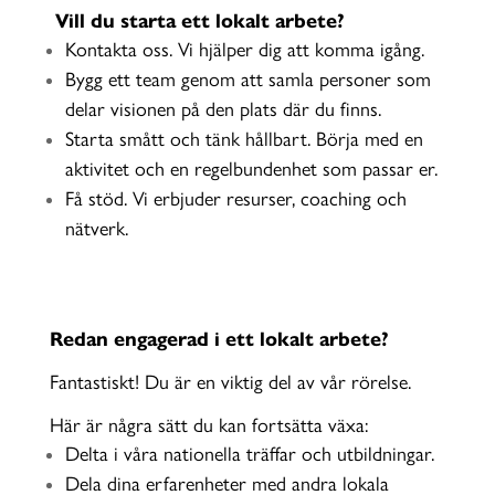
Vill du starta ett lokalt arbete?
Kontakta oss. Vi hjälper dig att komma igång.
Bygg ett team genom att samla personer som
delar visionen på den plats där du finns.
Starta smått och tänk hållbart. Börja med en
aktivitet och en regelbundenhet som passar er.
Få stöd. Vi erbjuder resurser, coaching och
nätverk.
Redan engagerad i ett lokalt arbete?
Fantastiskt! Du är en viktig del av vår rörelse.
Här är några sätt du kan fortsätta växa:
Delta i våra nationella träffar och utbildningar.
Dela dina erfarenheter med andra lokala