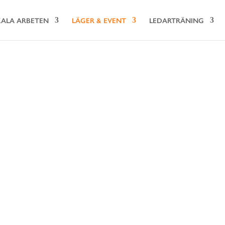
ALA ARBETEN
LÄGER & EVENT
LEDARTRÄNING