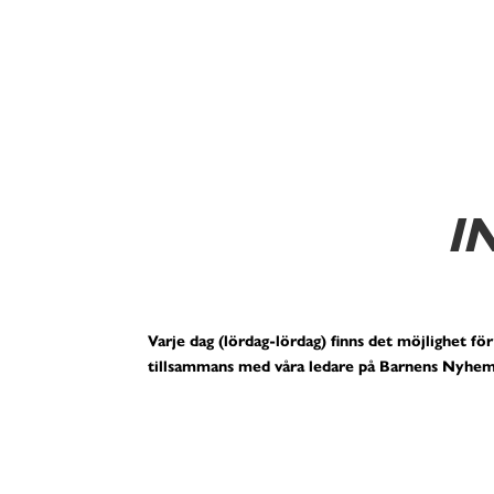
I
Varje dag (lördag-lördag) finns det möjlighet för
tillsammans med våra ledare på Barnens Nyhem