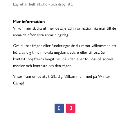
Lägret är helt alkohol- och drogfritt.
Mer information
Vi kommer skicka ut mer detaljerad information via mail till de
anmälda efter sista anmälningsdag.
Om du har frågor eller funderingar är du varmt välkommen att
höra av dig till din lokala ungdomsledare eller till oss. Se
kontaktuppgifterna längst ner på sidan eller följ oss på sociala
medier och kontakta oss den vägen.
Vi ser fram emot att träffa dig. Välkommen med på Winter
Camp!