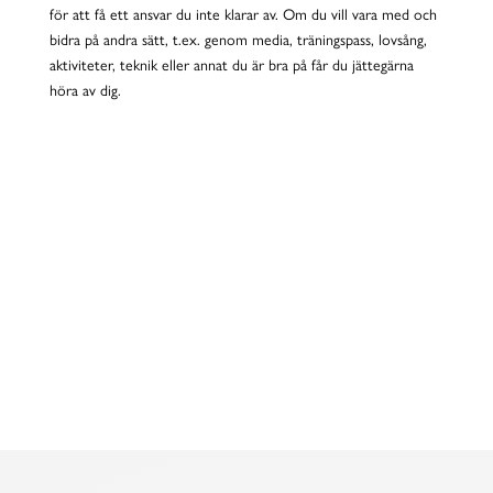
för att få ett ansvar du inte klarar av. Om du vill vara med och
bidra på andra sätt, t.ex. genom media, träningspass, lovsång,
aktiviteter, teknik eller annat du är bra på får du jättegärna
höra av dig.