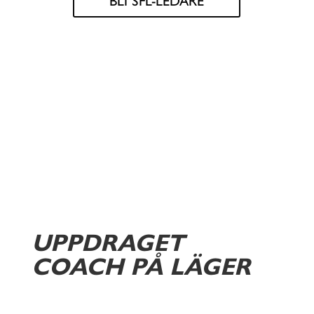
UPPDRAGET
COACH PÅ LÄGER