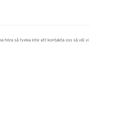
 höra så tveka inte att kontakta oss så vill vi