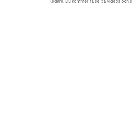
ledare. Du kommer få se på videos och s