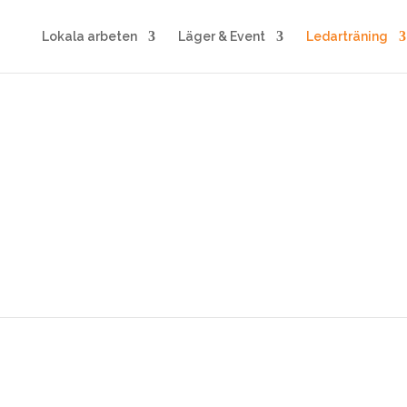
Lokala arbeten
Läger & Event
Ledarträning