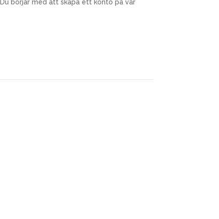
Du börjar med att skapa ett konto på vår