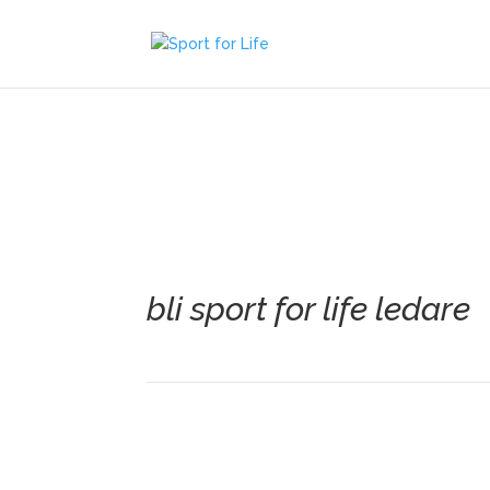
bli sport for life ledare