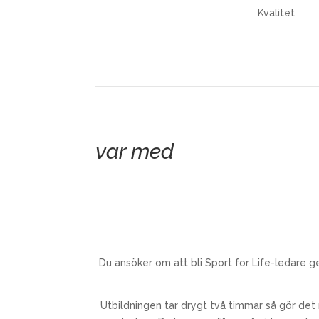
Kvalitet
var med
Du ansöker om att bli Sport for Life-ledare ge
Utbildningen tar drygt två timmar så gör det 