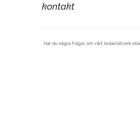
kontakt
Har du några frågor
om vårt ledarnätverk elle