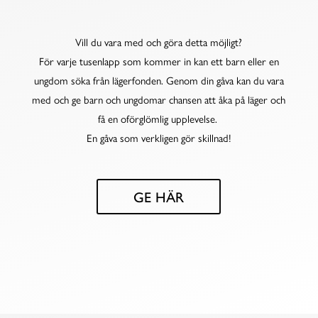
Vill du vara med och göra detta möjligt?
För varje tusenlapp som kommer in kan ett barn eller en
ungdom söka från lägerfonden. Genom din gåva kan du vara
med och ge barn och ungdomar chansen att åka på läger och
få en oförglömlig upplevelse.
En gåva som verkligen gör skillnad!
GE HÄR