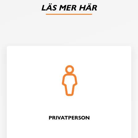
LÄS MER HÄR
PRIVATPERSON