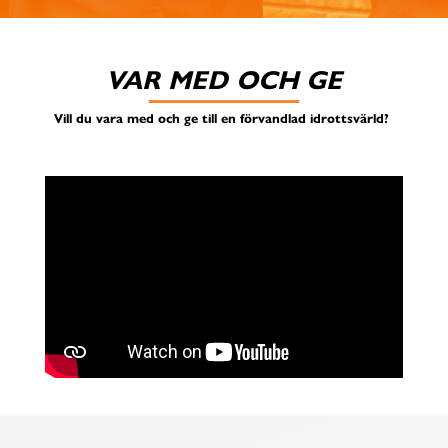
VAR MED OCH GE
Vill du vara med och ge till en förvandlad idrottsvärld?