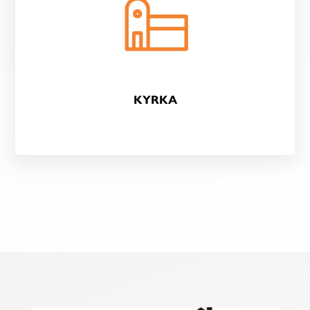
KYRKA