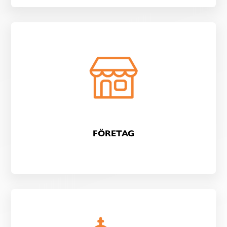
FÖRETAG