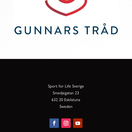
Sport for Life Sverige
Smedjegatan 23
632 20 Eskilstuna
Sweden