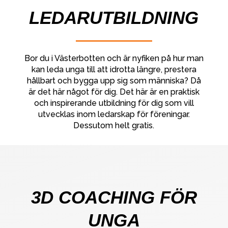
LEDARUTBILDNING
Bor du i Västerbotten och är nyfiken på hur man
kan leda unga till att idrotta längre, prestera
hållbart och bygga upp sig som människa? Då
är det här något för dig. Det här är en praktisk
och inspirerande utbildning för dig som vill
utvecklas inom ledarskap för föreningar.
Dessutom helt gratis.
3D COACHING FÖR
UNGA