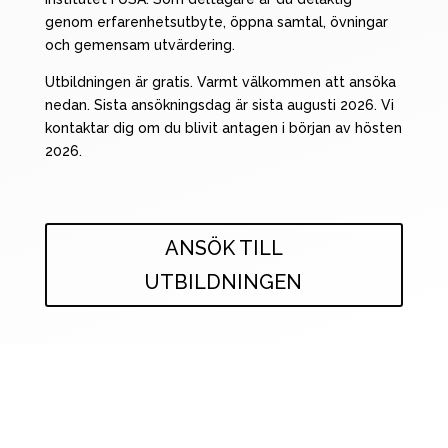
genom erfarenhetsutbyte, öppna samtal, övningar
och gemensam utvärdering.
Utbildningen är gratis. Varmt välkommen att ansöka
nedan. Sista ansökningsdag är sista augusti 2026.
Vi
kontaktar dig om du blivit antagen i början av hösten
2026.
ANSÖK TILL
UTBILDNINGEN