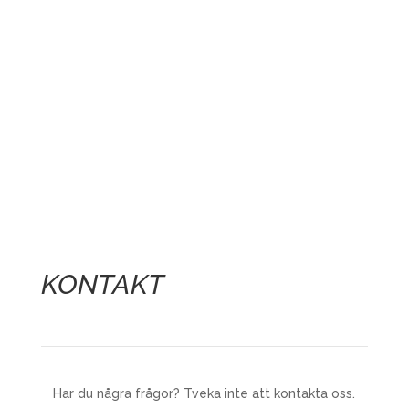
KONTAKT
Har du några frågor? Tveka inte att kontakta oss.