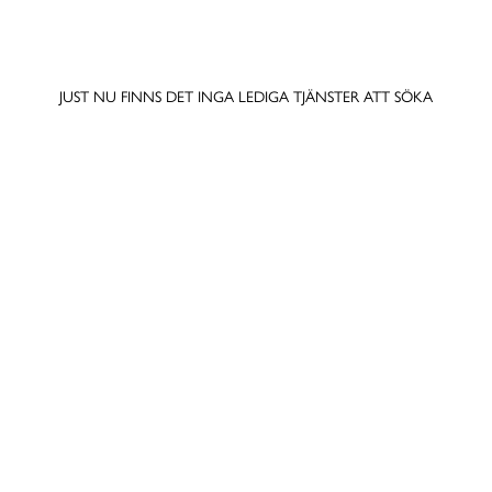
JUST NU FINNS DET INGA LEDIGA TJÄNSTER ATT SÖKA