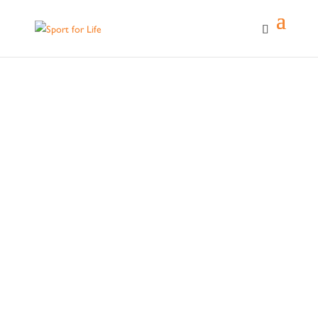
SPORT FOR LIFE