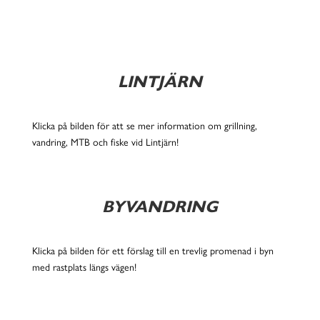
LINTJÄRN
Klicka på bilden för att se mer information om grillning,
vandring, MTB och fiske vid Lintjärn!
BYVANDRING
Klicka på bilden för ett förslag till en trevlig promenad i byn
med rastplats längs vägen!