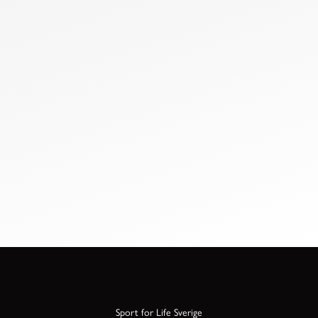
Sport for Life Sverige