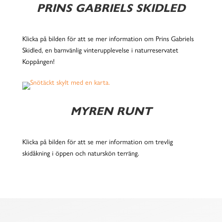
PRINS GABRIELS SKIDLED
Klicka på bilden för att se mer information om Prins Gabriels
Skidled, en barnvänlig vinterupplevelse i naturreservatet
Koppången!
MYREN RUNT
Klicka på bilden för att se mer information om trevlig
skidåkning i öppen och naturskön terräng.