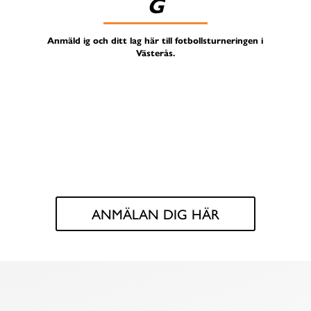
G
Anmäld ig och ditt lag här till fotbollsturneringen i
Västerås.
ANMÄLAN DIG HÄR