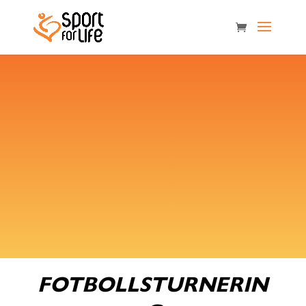
FOTBOLLSTURNERIN