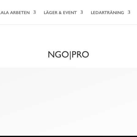
ALA ARBETEN
LÄGER & EVENT
LEDARTRÄNING
NGO|PRO