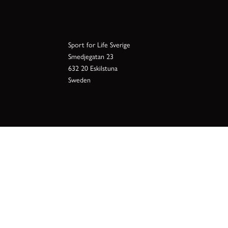
Sport for Life Sverige
Smedjegatan 23
632 20 Eskilstuna
Sweden