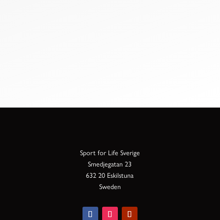
Sport for Life Sverige
Smedjegatan 23
632 20 Eskilstuna
Sweden