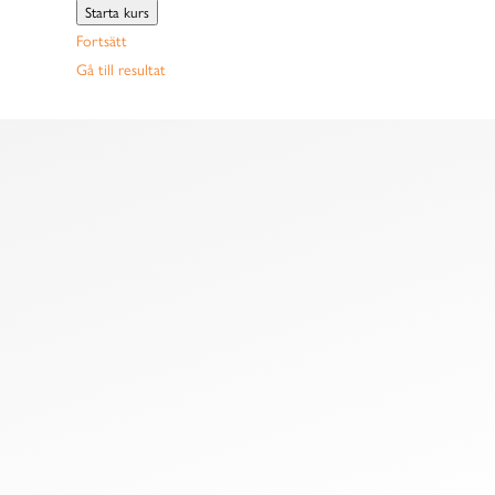
Starta kurs
Fortsätt
Gå till resultat