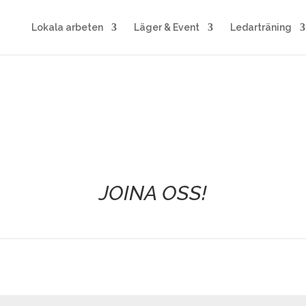
Lokala arbeten
Läger & Event
Ledarträning
JOINA OSS!