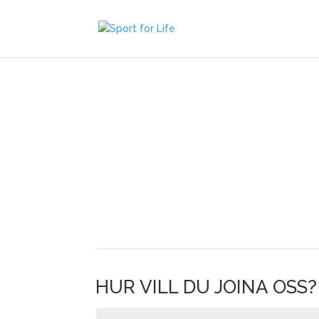
HUR VILL DU JOINA OSS?