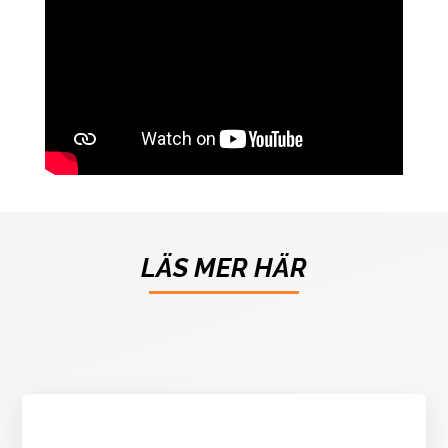
LÄS MER HÄR