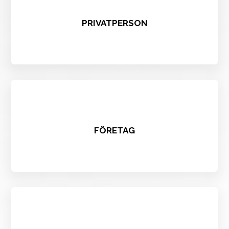
PRIVATPERSON
FÖRETAG