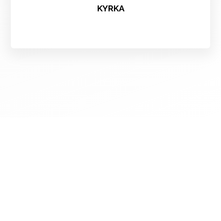
KYRKA