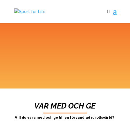
VAR MED OCH GE
Vill du vara med och ge till en förvandlad idrottsvärld?