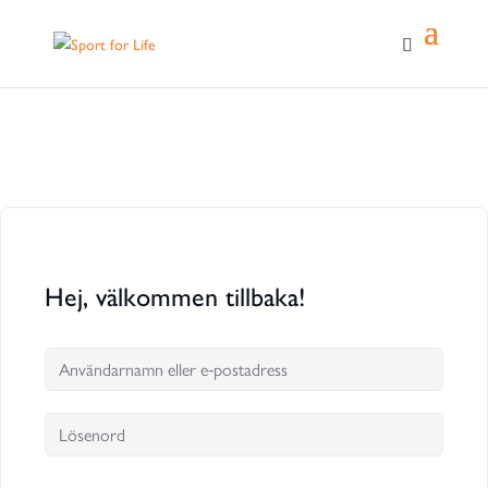
Hej, välkommen tillbaka!