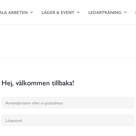
ALA ARBETEN
LÄGER & EVENT
LEDARTRÄNING
Hej, välkommen tillbaka!