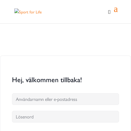
Hej, välkommen tillbaka!