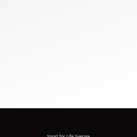
Sport for Life Sverige