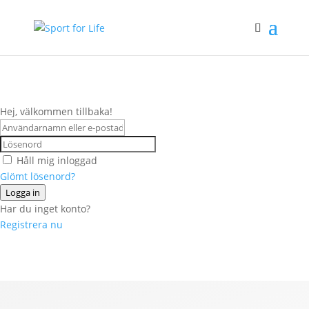
Hej, välkommen tillbaka!
Håll mig inloggad
Glömt lösenord?
Logga in
Har du inget konto?
Registrera nu