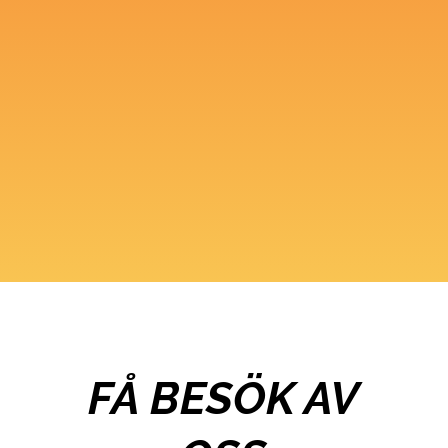
FÅ BESÖK AV