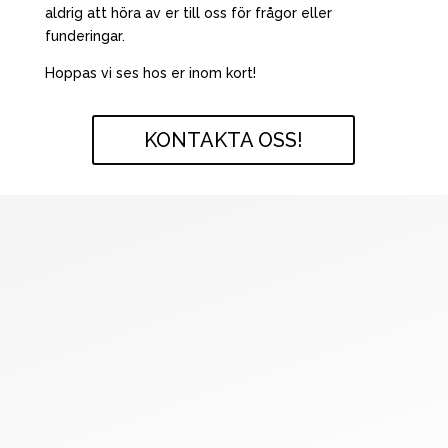
aldrig att höra av er till oss för frågor eller
funderingar.
Hoppas vi ses hos er inom kort!
KONTAKTA OSS!