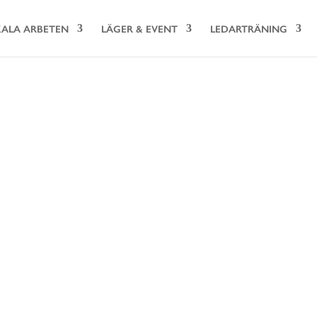
ALA ARBETEN
LÄGER & EVENT
LEDARTRÄNING