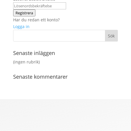
Registrera
Har du redan ett konto?
Logga in
Senaste inläggen
(ingen rubrik)
Senaste kommentarer